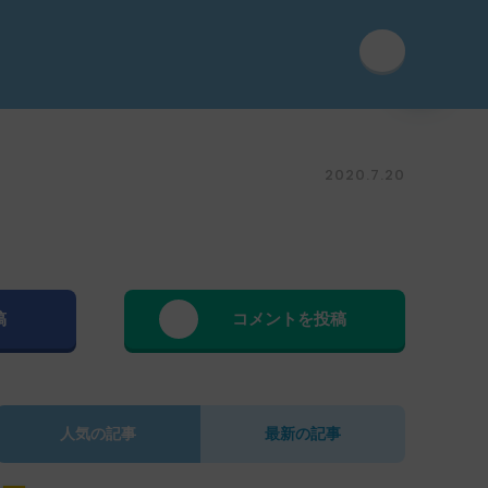
2020.7.20
稿
コメントを投稿
人気の記事
最新の記事