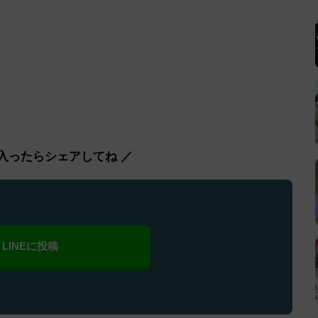
入ったらシェアしてね ／
LINEに投稿