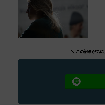
＼ この記事が気に