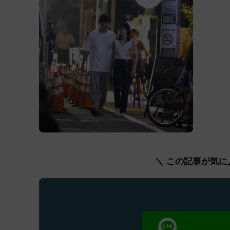
＼ この記事が気に