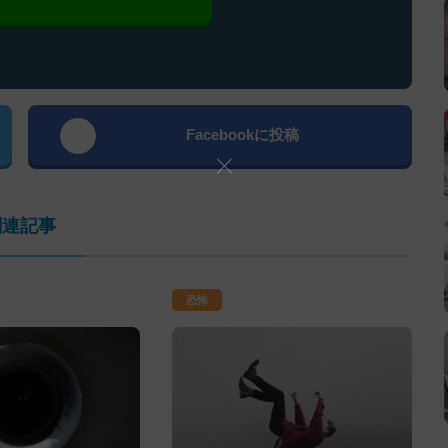
Facebookに投稿
関連記事
恐怖