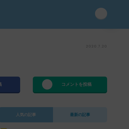
2020.7.20
稿
コメントを投稿
人気の記事
最新の記事