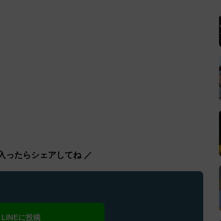
入ったらシェアしてね ／
LINEに投稿