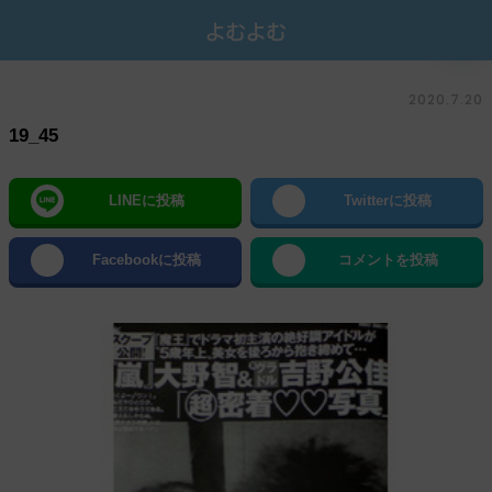
2020.7.20
19_45
LINEに投稿
Twitterに投稿
Facebookに投稿
コメントを投稿