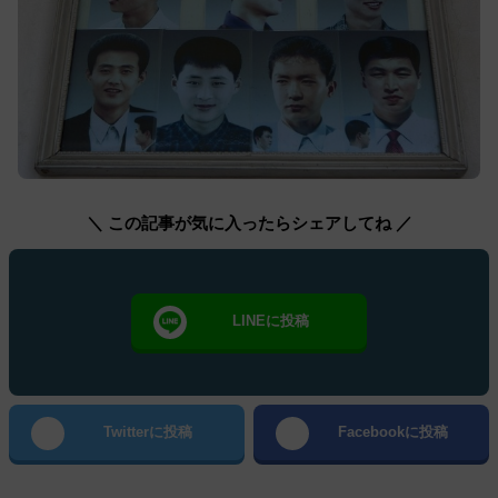
＼ この記事が気に入ったらシェアしてね ／
LINEに投稿
Twitterに投稿
Facebookに投稿