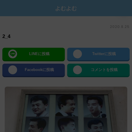
2020.8.25
2_4
LINEに投稿
Twitterに投稿
Facebookに投稿
コメントを投稿