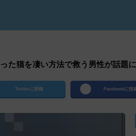
よむ
った猫を凄い方法で救う男性が話題に
Twitterに投稿
Facebookに投