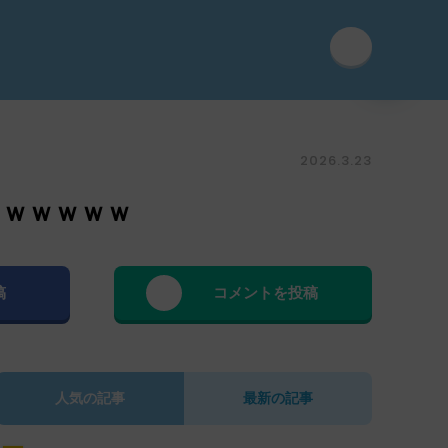
2026.3.23
ｗｗｗｗｗ
稿
コメントを投稿
人気の記事
最新の記事