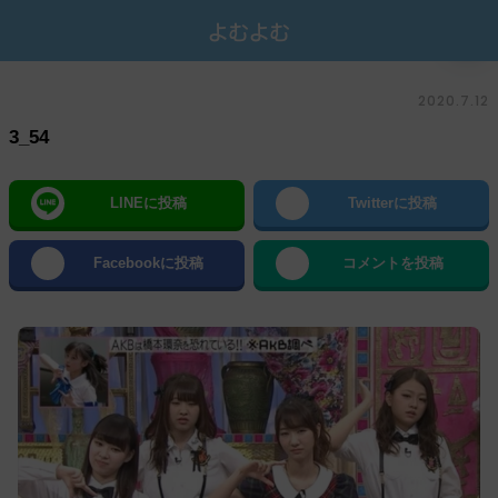
2020.7.12
3_54
LINEに投稿
Twitterに投稿
Facebookに投稿
コメントを投稿