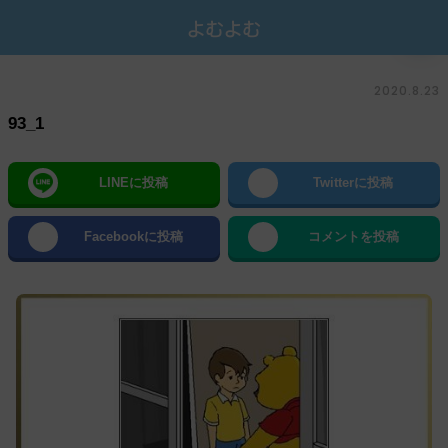
2020.8.23
93_1
LINEに投稿
Twitterに投稿
Facebookに投稿
コメントを投稿