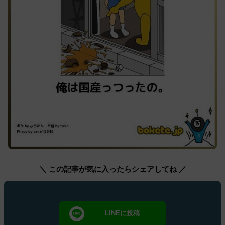
＼ この記事が気に入ったらシェアしてね ／
LINEに投稿