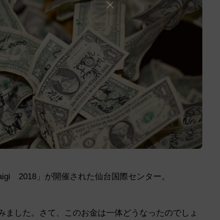
aigi 2018」が開催された仙台国際センター。
てみました。さて、このお金は一体どうなったのでしょ