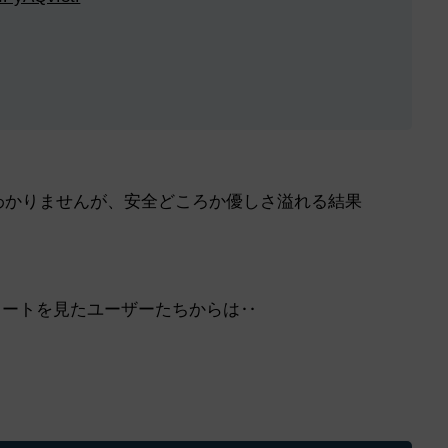
かわかりませんが、安全どころか優しさ溢れる結果
イートを見たユーザーたちからは‥