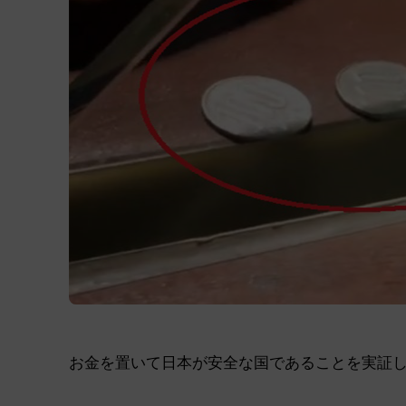
お金を置いて日本が安全な国であることを実証