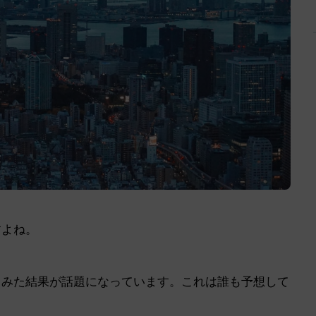
すよね。
てみた結果が話題になっています。これは誰も予想して