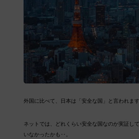
外国に比べて、日本は「安全な国」と言われま
ネットでは、どれくらい安全な国なのか実証し
いなかったかも‥。