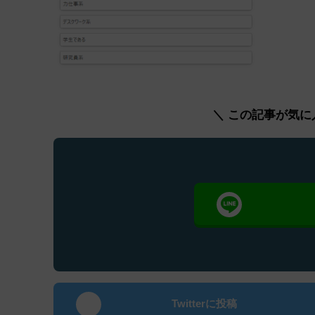
＼ この記事が気に
Twitterに投稿