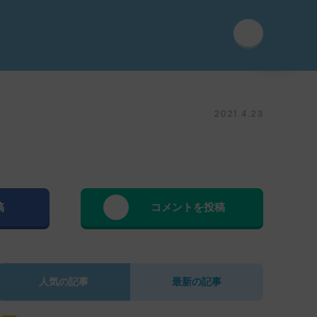
2021.4.23
稿
コメントを投稿
人気の記事
最新の記事