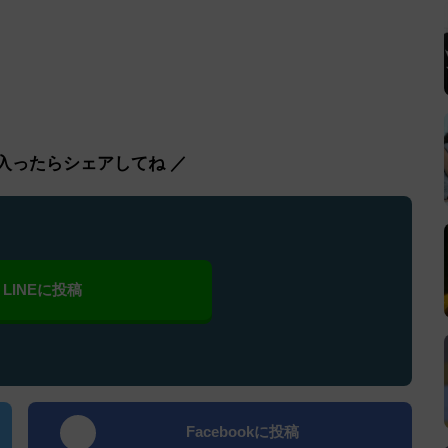
入ったらシェアしてね ／
LINEに投稿
Facebookに投稿