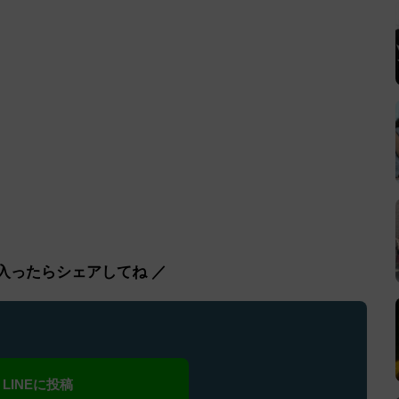
入ったらシェアしてね ／
LINEに投稿