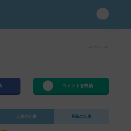
2021.7.20
稿
コメントを投稿
人気の記事
最新の記事