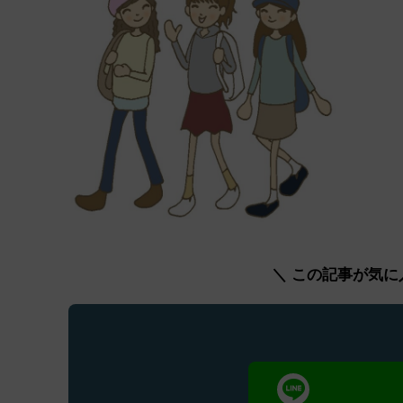
＼ この記事が気に