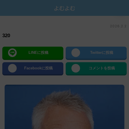
2026.2.2
320
LINEに投稿
Twitterに投稿
Facebookに投稿
コメントを投稿