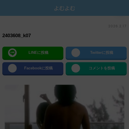
2026.2.17
2403608_k07
LINEに投稿
Twitterに投稿
Facebookに投稿
コメントを投稿