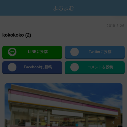
2019.8.26
kokokoko (2)
LINEに投稿
Twitterに投稿
Facebookに投稿
コメントを投稿