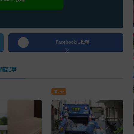
Facebookに投稿
関連記事
驚いた