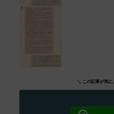
＼ この記事が気に