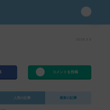
2026.3.9
稿
コメントを投稿
人気の記事
最新の記事