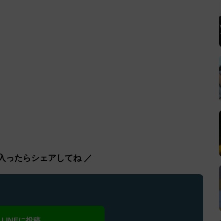
入ったらシェアしてね ／
LINEに投稿