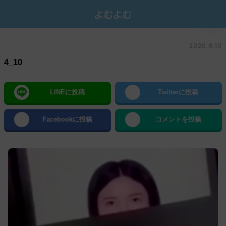
2020.9.10
4_10
LINEに投稿
Twitterに投稿
Facebookに投稿
コメントを投稿