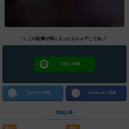
＼ この記事が気に入ったらシェアしてね ／
LINEに投稿
Twitterに投稿
Facebookに投稿
関連記事
驚いた
限定