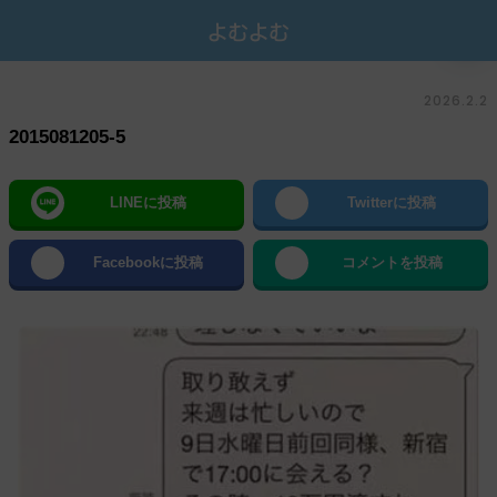
2026.2.2
2015081205-5
LINEに投稿
Twitterに投稿
Facebookに投稿
コメントを投稿