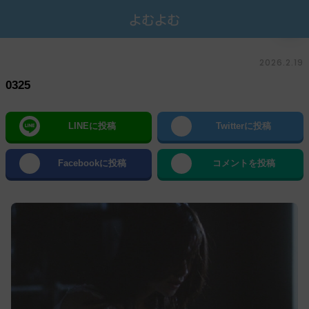
2026.2.19
0325
LINEに投稿
Twitterに投稿
Facebookに投稿
コメントを投稿