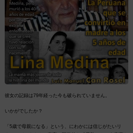
彼女の記録は79年経った今も破られていません。
いかがでしたか？
「5歳で母親になる」という、にわかには信じがたいリ