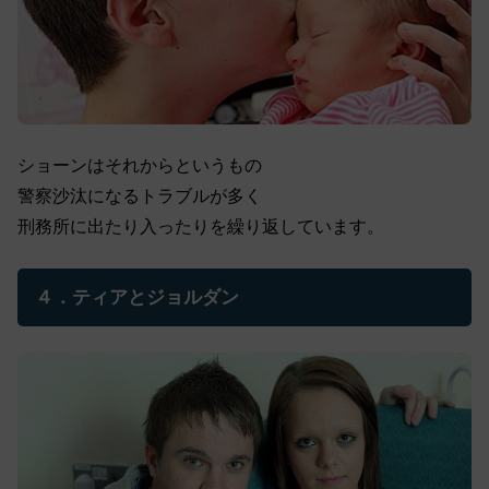
ショーンはそれからというもの
警察沙汰になるトラブルが多く
刑務所に出たり入ったりを繰り返しています。
４．ティアとジョルダン