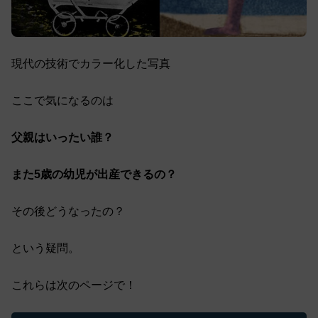
現代の技術でカラー化した写真
ここで気になるのは
父親はいったい誰？
また5歳の幼児が出産できるの？
その後どうなったの？
という疑問。
これらは次のページで！