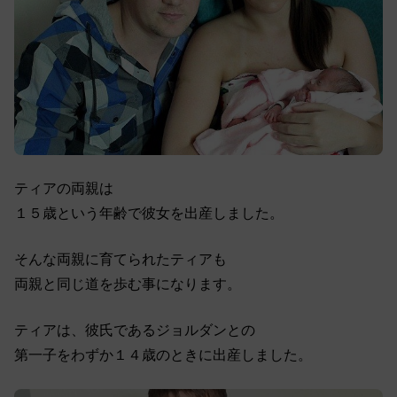
ティアの両親は
１５歳という年齢で彼女を出産しました。
そんな両親に育てられたティアも
両親と同じ道を歩む事になります。
ティアは、彼氏であるジョルダンとの
第一子をわずか１４歳のときに出産しました。