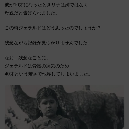
彼が10才になったときリナは姉ではなく
母親だと告げられました。
この時ジェラルドはどう思ったのでしょうか？
残念ながら記録が見つかりませんでした。
なお、残念なことに、
ジェラルドは骨髄の病気のため
40才という若さで他界してしまいました。