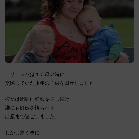
アリーシャは１３歳の時に
交際していた少年の子供を出産しました。
彼女は周囲に妊娠を隠し続け
誰にも妊娠を悟られず
出産まで過ごしました。
しかし驚く事に