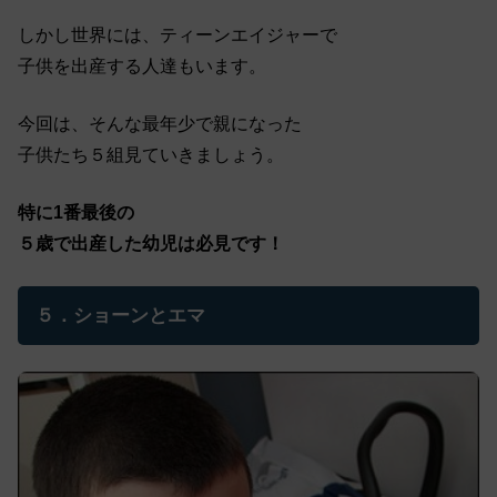
しかし世界には、ティーンエイジャーで
子供を出産する人達もいます。
今回は、そんな最年少で親になった
子供たち５組見ていきましょう。
特に1番最後の
５歳で出産した幼児は必見です！
５．ショーンとエマ