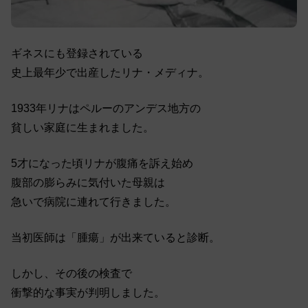
ギネスにも登録されている
史上最年少で出産したリナ・メディナ。
1933年リナはペルーのアンデス地方の
貧しい家庭に生まれました。
5才になった頃リナが腹痛を訴え始め
腹部の膨らみに気付いた母親は
急いで病院に連れて行きました。
当初医師は「腫瘍」が出来ていると診断。
しかし、その後の検査で
衝撃的な事実が判明しました。