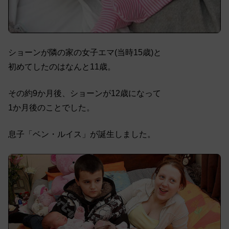
ショーンが隣の家の女子エマ(当時15歳)と
初めてしたのはなんと11歳。
その約9か月後、ショーンが12歳になって
1か月後のことでした。
息子「ベン・ルイス」が誕生しました。