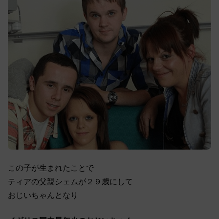
この子が生まれたことで
ティアの父親シェムが２９歳にして
おじいちゃんとなり