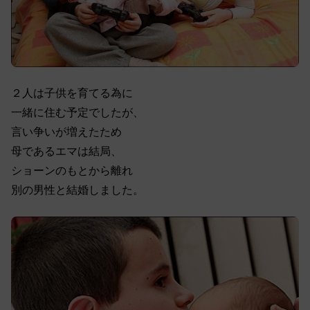
２人は子供を育てる為に
一緒に住む予定でしたが、
言い争いが増えたため
母であるエマは結局、
ショーンのもとから離れ
別の男性と結婚しました。