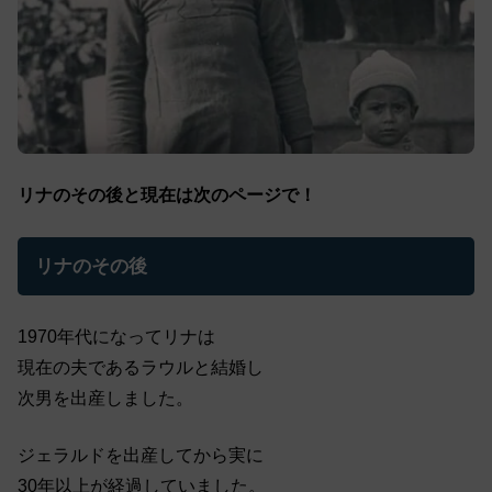
リナのその後と現在は次のページで！
リナのその後
1970年代になってリナは
現在の夫であるラウルと結婚し
次男を出産しました。
ジェラルドを出産してから実に
30年以上が経過していました。