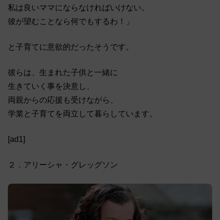
私は良いママにならなければいけない。
彼が望むことなら何でもするわ！」
と子育てに意欲的だったそうです。
彼らは、生まれた子供と一緒に
生きていく事を決意し、
両親からの応援も受けながら、
学業と子育てを両立して暮らしています。
[ad1]
２．アリーシャ・グレッグソン