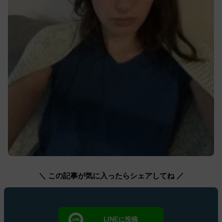
＼ この記事が気に入ったらシェアしてね ／
LINEに投稿