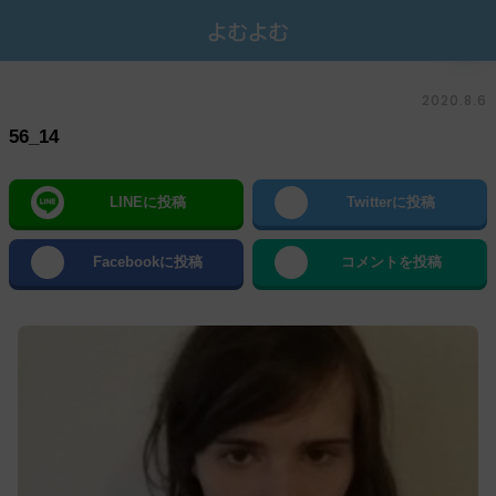
2020.8.6
56_14
LINEに投稿
Twitterに投稿
Facebookに投稿
コメントを投稿