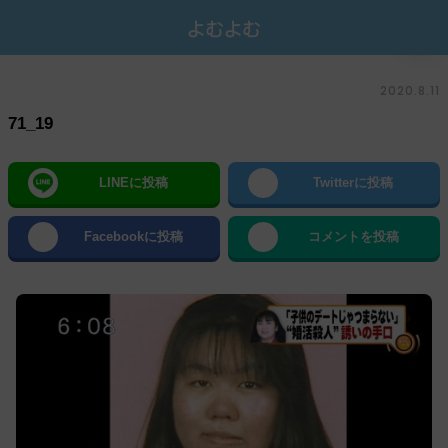
2020.8.11
71_19
LINEに投稿
Twitterに投稿
Facebookに投稿
コメントを投稿