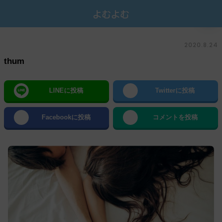
2020.8.24
thum
LINEに投稿
Twitterに投稿
Facebookに投稿
コメントを投稿