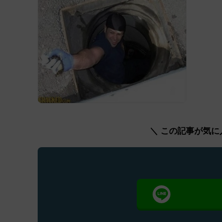
＼ この記事が気に