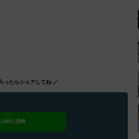
入ったらシェアしてね ／
LINEに投稿