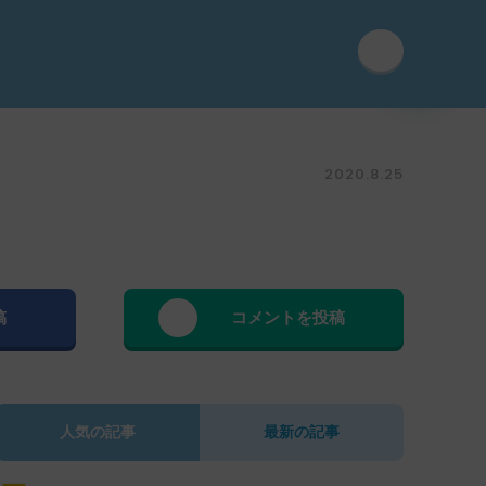
2020.8.25
稿
コメントを投稿
人気の記事
最新の記事