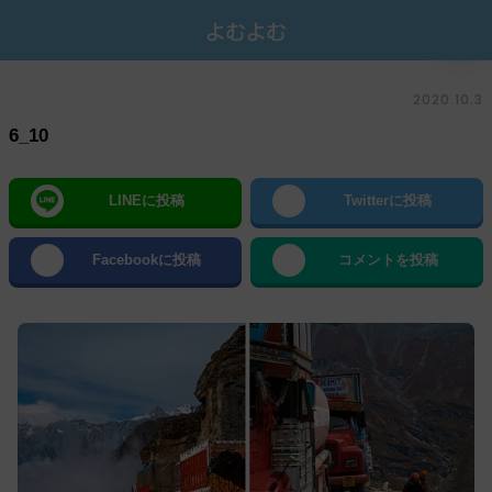
2020.10.3
6_10
LINEに投稿
Twitterに投稿
Facebookに投稿
コメントを投稿