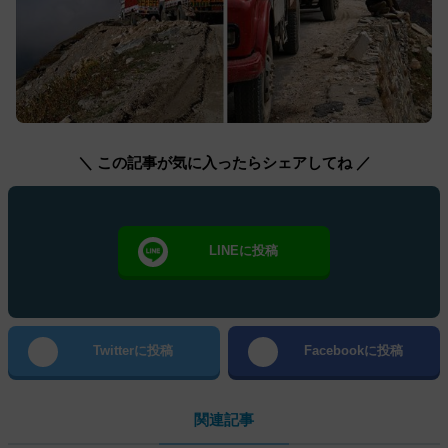
＼ この記事が気に入ったらシェアしてね ／
LINEに投稿
Twitterに投稿
Facebookに投稿
関連記事