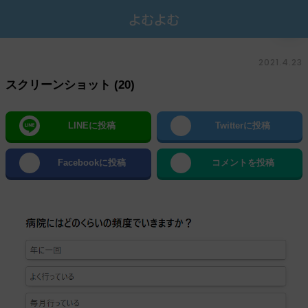
2021.4.23
スクリーンショット (20)
LINEに投稿
Twitterに投稿
Facebookに投稿
コメントを投稿