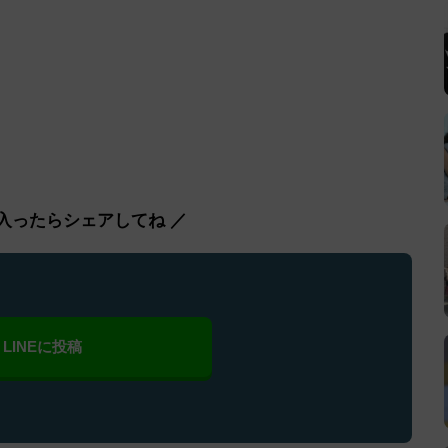
入ったらシェアしてね ／
LINEに投稿