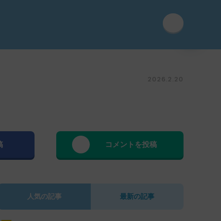
2026.2.20
稿
コメントを投稿
人気の記事
最新の記事