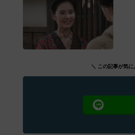
＼ この記事が気に