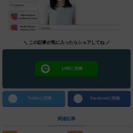
＼ この記事が気に入ったらシェアしてね ／
LINEに投稿
Twitterに投稿
Facebookに投稿
関連記事