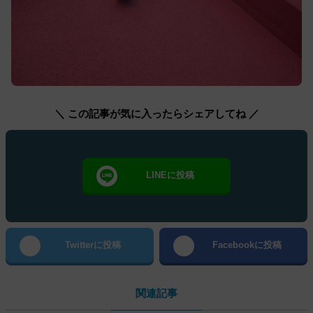
＼ この記事が気に入ったらシェアしてね ／
LINEに投稿
Twitterに投稿
Facebookに投稿
関連記事