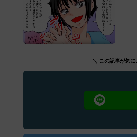
＼ この記事が気に