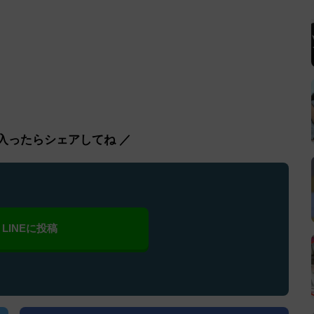
入ったらシェアしてね ／
LINEに投稿