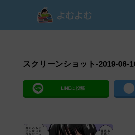
よむ
スクリーンショット-2019-06-16-1
LINEに投稿