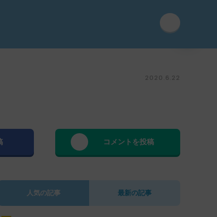
2020.6.22
稿
コメントを投稿
人気の記事
最新の記事