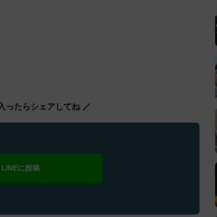
入ったらシェアしてね ／
LINEに投稿