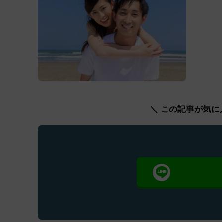
＼ この記事が気に