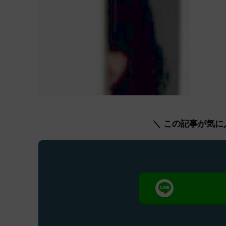
＼ この記事が気に