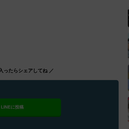
入ったらシェアしてね ／
LINEに投稿