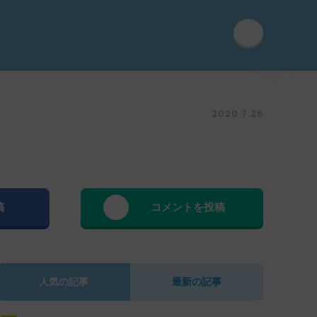
2020.7.26
稿
コメントを投稿
人気の記事
最新の記事