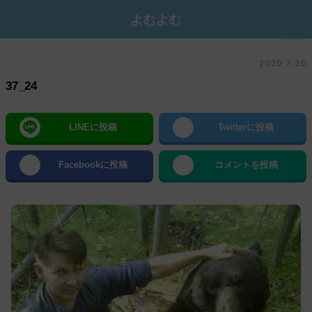
2020.7.26
37_24
LINEに投稿
Twitterに投稿
Facebookに投稿
コメントを投稿