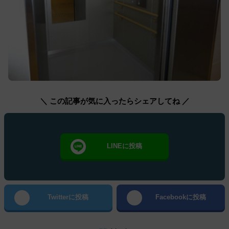
＼ この記事が気に入ったらシェアしてね ／
LINEに投稿
Twitterに投稿
Facebookに投稿