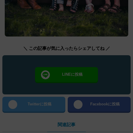
＼ この記事が気に入ったらシェアしてね ／
LINEに投稿
Twitterに投稿
Facebookに投稿
関連記事