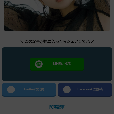
＼ この記事が気に入ったらシェアしてね ／
LINEに投稿
Twitterに投稿
Facebookに投稿
関連記事