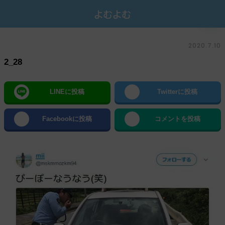
2020.7.10
2_28
LINEに投稿
Twitterに投稿
Facebookに投稿
コメントを投稿