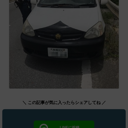
＼ この記事が気に入ったらシェアしてね ／
LINEに投稿