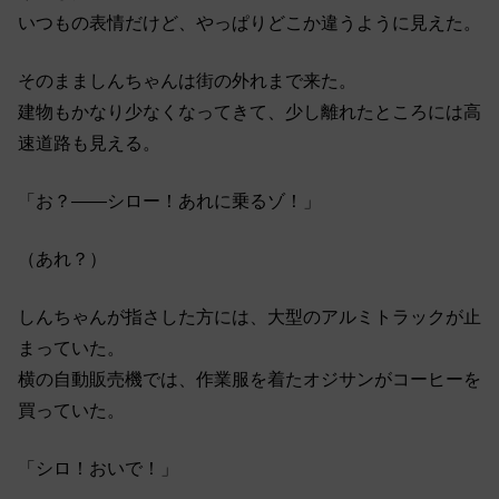
いつもの表情だけど、やっぱりどこか違うように見えた。
そのまましんちゃんは街の外れまで来た。
建物もかなり少なくなってきて、少し離れたところには高
速道路も見える。
「お？――シロー！あれに乗るゾ！」
（あれ？）
しんちゃんが指さした方には、大型のアルミトラックが止
まっていた。
横の自動販売機では、作業服を着たオジサンがコーヒーを
買っていた。
「シロ！おいで！」