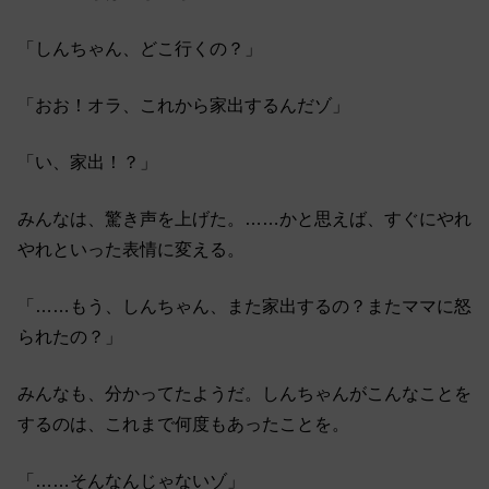
「しんちゃん、どこ行くの？」
「おお！オラ、これから家出するんだゾ」
「い、家出！？」
みんなは、驚き声を上げた。……かと思えば、すぐにやれ
やれといった表情に変える。
「……もう、しんちゃん、また家出するの？またママに怒
られたの？」
みんなも、分かってたようだ。しんちゃんがこんなことを
するのは、これまで何度もあったことを。
「……そんなんじゃないゾ」