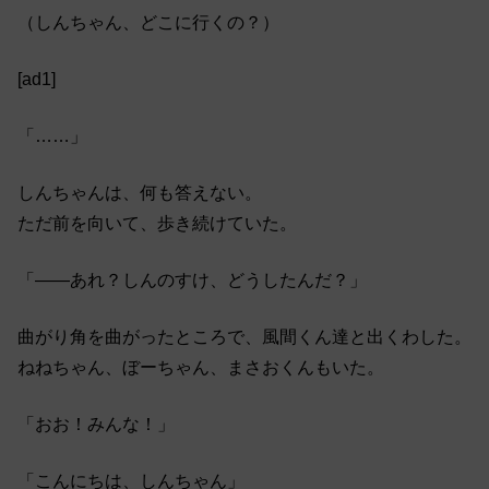
（しんちゃん、どこに行くの？）
[ad1]
「……」
しんちゃんは、何も答えない。
ただ前を向いて、歩き続けていた。
「――あれ？しんのすけ、どうしたんだ？」
曲がり角を曲がったところで、風間くん達と出くわした。
ねねちゃん、ぼーちゃん、まさおくんもいた。
「おお！みんな！」
「こんにちは、しんちゃん」