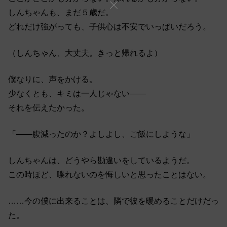
しんちゃんも、まだ５歳だ。
どれだけ強がっても、子供心は不安でいっぱいだろう。
（しんちゃん、大丈夫。きっと帰れるよ）
僕なりに、声をかける。
少なくとも、キミは一人じゃない――
それを伝えたかった。
「――腹減ったのか？よしよし、ご飯にしような」
しんちゃんは、どうやら勘違いをしているようだ。
この時ほど、喋れないのを悔しいと思ったことはない。
……今の僕に出来ることは、隣で彼を暖めることだけだっ
た。