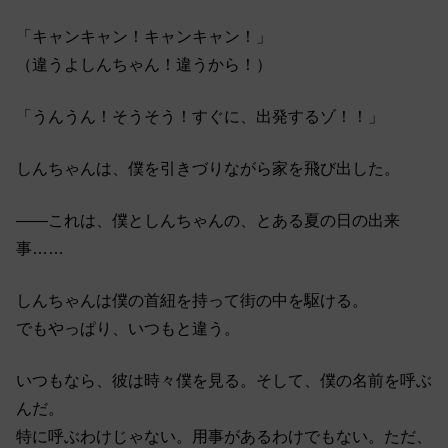
「キャンキャン！キャンキャン！」
（違うよしんちゃん！違うから！）
「うんうん！そうそう！すぐに、出発するゾ！！」
しんちゃんは、僕を引きづりながら家を飛び出した。
――これは、僕としんちゃんの、とある夏の日の出来
事……
しんちゃんは僕の首紐を持って街の中を駆ける。
でもやっぱり、いつもと違う。
いつもなら、彼は時々僕を見る。そして、僕の名前を呼ぶ
んだ。
特に呼ぶわけじゃない。用事があるわけでもない。ただ、