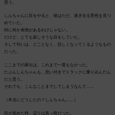
思う。
しんちゃんに目をやると、彼はただ、過ぎ去る景色を見つ
めていた。
特に何か表情があるわけじゃない。
だけど、とても寂しそうな目をしていた。
そして匂いは、どことなく、悲しくなってくるようなもの
だった。
ここまでの家出は、これまで一度もなかった。
たぶんしんちゃんも、思い付きでトラックに乗り込んだん
だと思う。
それでも、こんなことまでしてしまうなんて……
（本当にどうしたの？しんちゃん……）
目が覚めた時、辺りは真っ暗だった。