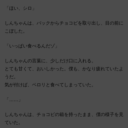
「ほい、シロ」
しんちゃんは、バックからチョコビを取り出し、目の前に
こぼした。
「いっぱい食べるんだゾ」
しんちゃんの言葉に、少しだけ口に入れる。
とても甘くて、おいしかった。僕も、かなり疲れていたよ
うだ。
気が付けば、ペロリと食べてしまっていた。
「……」
しんちゃんは、チョコビの箱を持ったまま、僕の様子を見
ていた。