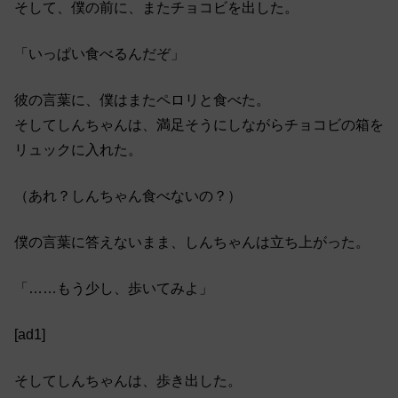
そして、僕の前に、またチョコビを出した。
「いっぱい食べるんだぞ」
彼の言葉に、僕はまたペロリと食べた。
そしてしんちゃんは、満足そうにしながらチョコビの箱を
リュックに入れた。
（あれ？しんちゃん食べないの？）
僕の言葉に答えないまま、しんちゃんは立ち上がった。
「……もう少し、歩いてみよ」
[ad1]
そしてしんちゃんは、歩き出した。