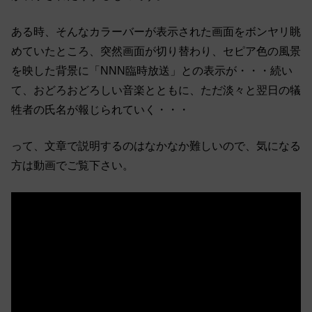
ある時、そんなカラーバーが表示された画面をボンヤリ眺
めていたところ、突然画面が切り替わり、セピア色の風景
を映した背景に「NNN臨時放送」との表示が・・・続い
て、おどろおどろしい音楽とともに、ただ淡々と翌日の犠
牲者の氏名が報じられていく・・・
って、文章で説明するのはなかなか難しいので、気になる
方は動画でご覧下さい。