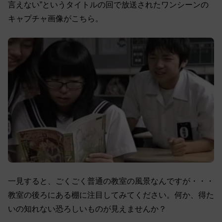
言えない”というタイトルの回で放送されたワンシーンの
キャプチャ画像がこちら。
一見すると、ごくごく普通の教室の風景なんですが・・・
教室の後ろにある棚に注目してみてください。何か、得た
いの知れない恐ろしいものが見えませんか？