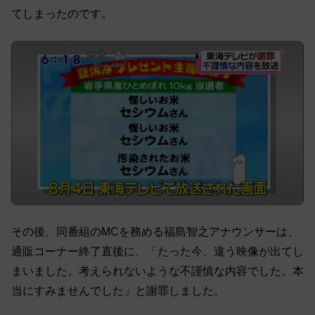
てしまったのです。
その後、同番組のMCを務める福島智之アナウンサーは、
通販コーナー終了直後に、「たった今、違う映像が出てし
まいました。考えられないような不謹慎な内容でした。本
当にすみませんでした」と謝罪しました。