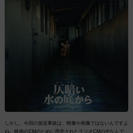
しかし、今回の放送事故は、映像や画像ではないんですよ
ね。映画のCMのために用意されたラジオCMの中なんで