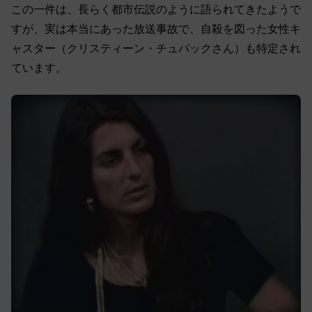
この一件は、長らく都市伝説のように語られてきたようで
すが、実は本当にあった放送事故で、自殺を図った女性キ
ャスター（クリスティーン・チュバックさん）も特定され
ています。