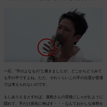
一応、“手のよなもの”と書きましたが、どこからどうみて
も手の平ですよね。ただ、それくらいこの手の位置が普通
では考えられないのです。
もしありえるとすれば、蓮舫さんの背後にしゃがむように
隠れて、手だけ肩先に伸ばす・・・なんておかしな体勢を