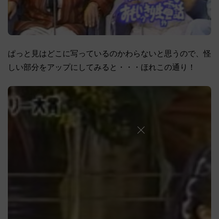
ぱっと見はどこに写っているのかわらないと思うので、怪
しい部分をアップにしてみると・・・ほれこの通り！