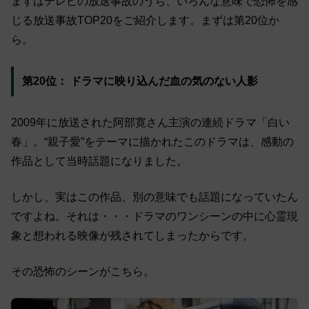
まずはテレビの放送事故のうち、いろんな意味で恐怖を感
じる放送事故TOP20をご紹介します。まずは第20位か
ら。
第20位： ドラマに映り込んだ血の気のない人影
2009年に放送された阿部寛さん主演の連続ドラマ「白い
春」。“親子愛”をテーマに描かれたこのドラマは、感動の
作品として当時話題になりました。
しかし、実はこの作品、別の意味でも話題になっていたん
ですよね。それは・・・ドラマのワンシーンの中に心霊現
象と想われる映像が残されてしまったからです。
その恐怖のシーンがこちら。