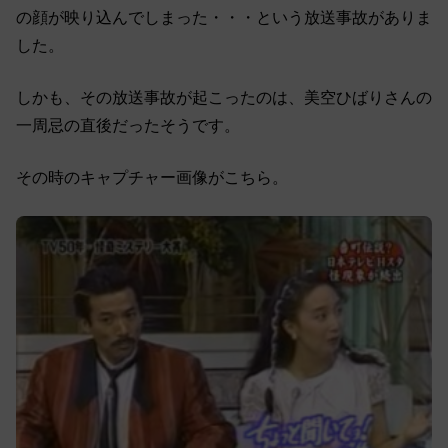
の顔が映り込んでしまった・・・という放送事故がありま
した。
しかも、その放送事故が起こったのは、美空ひばりさんの
一周忌の直後だったそうです。
その時のキャプチャー画像がこちら。