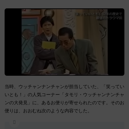
当時、ウッチャンナンチャンが担当していた、「笑ってい
いとも！」の人気コーナー「タモリ・ウッチャンナンチャ
ンの大発見」に、あるお便りが寄せられたのです。そのお
便りは、おおむね次のような内容でした。