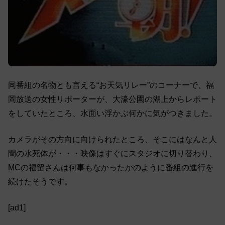
同番組の名物とも言える“お天気リレー”のコーナーで、福
岡放送の女性リポーターが、大濠公園の湖上からレポート
をしていたところ、水面い浮かぶ何かに気がつきました。
カメラがその方向に向けられたところ、そこにはなんと人
間の水死体が・・・映像はすぐにスタジオに切り替わり、
MCの福留さんは何事もなかったかのように番組の進行を
続けたそうです。
[ad1]