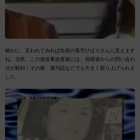
確かに、言われてみれば生前の美空ひばりさんに見えます
ね。当然、この放送事故直後には、視聴者からの問い合わ
せが殺到！その後、週刊誌などでも大きく取り上げられま
した。