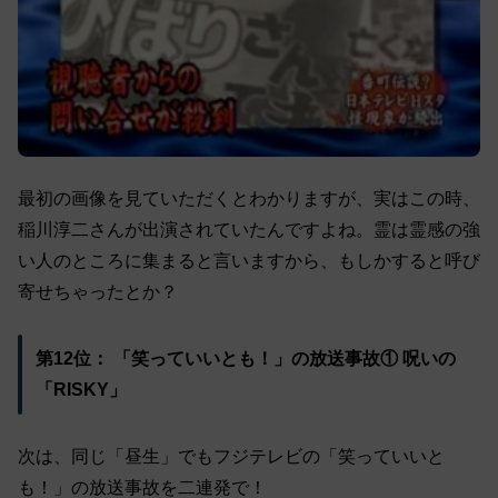
最初の画像を見ていただくとわかりますが、実はこの時、
稲川淳二さんが出演されていたんですよね。霊は霊感の強
い人のところに集まると言いますから、もしかすると呼び
寄せちゃったとか？
第12位： 「笑っていいとも！」の放送事故① 呪いの
「RISKY」
次は、同じ「昼生」でもフジテレビの「笑っていいと
も！」の放送事故を二連発で！