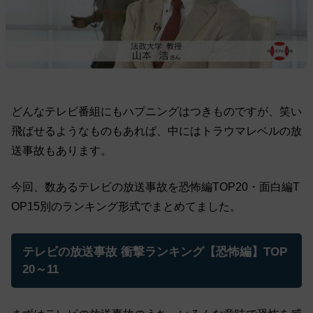
どんなテレビ番組にもハプニングはつきものですが、笑い
飛ばせるようなものもあれば、中にはトラウマレベルの放
送事故もあります。
今回、数あるテレビの放送事故を恐怖編TOP20・面白編T
OP15別のランキング形式でまとめてました。
テレビの放送事故 衝撃ランキング【恐怖編】TOP
20～11