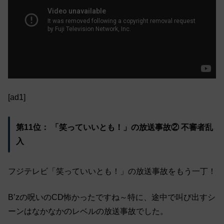
[ad1]
第11位： 「笑っていいとも！」の放送事故② 不審者乱
入
フジテレビ「笑っていいとも！」の放送事故をもう一丁！
B’zの呪いのCD怖かったですね～特に、途中で叫び出すシ
ーンはなかなかのレベルの放送事故でした。