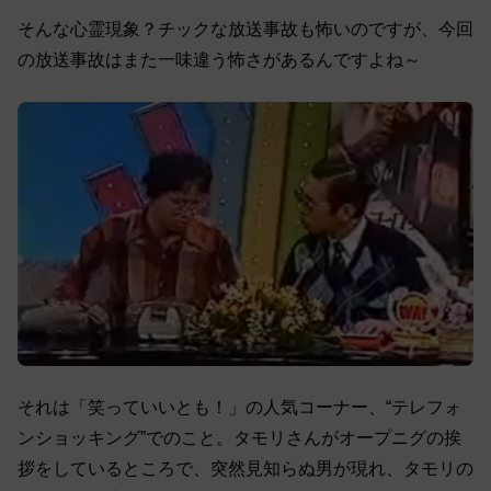
そんな心霊現象？チックな放送事故も怖いのですが、今回
の放送事故はまた一味違う怖さがあるんですよね～
それは「笑っていいとも！」の人気コーナー、“テレフォ
ンショッキング”でのこと。タモリさんがオープニグの挨
拶をしているところで、突然見知らぬ男が現れ、タモリの