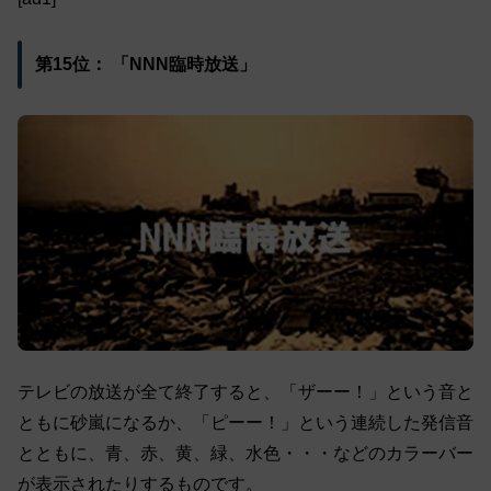
第15位： 「NNN臨時放送」
テレビの放送が全て終了すると、「ザーー！」という音と
ともに砂嵐になるか、「ピーー！」という連続した発信音
とともに、青、赤、黄、緑、水色・・・などのカラーバー
が表示されたりするものです。