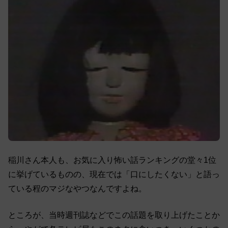
稲川さん本人も、お気に入り怖い話ランキングの堂々1位
に挙げているものの、現在では「口にしたくない」と語っ
ている程のマジなやつなんですよね。
ところが、当時週刊誌などでこの話題を取り上げたことか