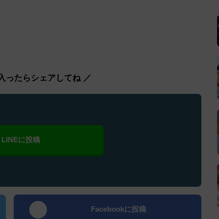
入ったらシェアしてね ／
LINEに投稿
Facebookに投稿