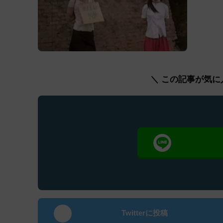
＼ この記事が気に
Twitterに投稿