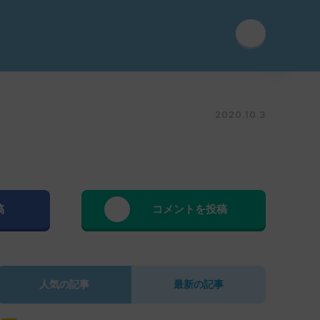
2020.10.3
稿
コメントを投稿
人気の記事
最新の記事