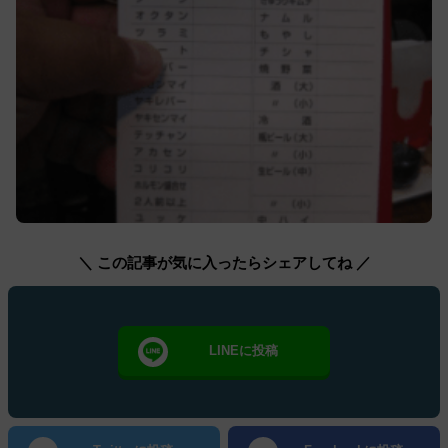
＼ この記事が気に入ったらシェアしてね ／
LINEに投稿