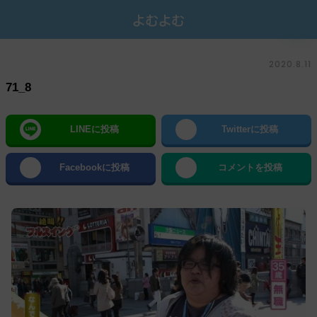
2020.8.11
71_8
LINEに投稿
Twitterに投稿
Facebookに投稿
コメントを投稿