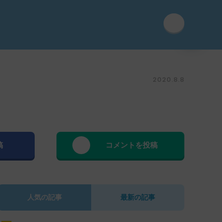
2020.8.8
稿
コメントを投稿
人気の記事
最新の記事