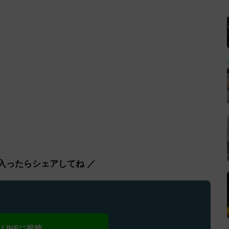
入ったらシェアしてね ／
LINEに投稿