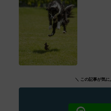
＼ この記事が気に