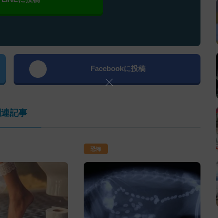
Facebookに投稿
関連記事
恐怖