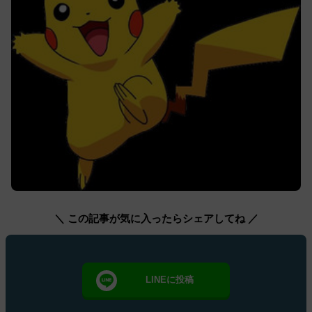
＼ この記事が気に入ったらシェアしてね ／
LINEに投稿